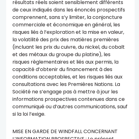
résultats réels soient sensiblement différents
de ceux indiqués dans les énoncés prospectifs
comprennent, sans s’y limiter, la conjoncture
commerciale et économique en général, les
risques liés à l’exploration et la mise en valeur,
la volatilité des prix des matières premières
(incluant les prix du cuivre, du nickel, du cobalt
et des métaux du groupe du platine), les
risques règlementaires et liés aux permis, la
capacité d’obtenir du financement à des
conditions acceptables, et les risques liés aux
consultations avec les Premières Nations. La
Société ne s’engage pas à mettre à jour les
informations prospectives contenues dans ce
communiqué ou d’autres communications, sauf
si la loi l’exige.
MISE EN GARDE DE WINDFALL CONCERNANT
L’INFORMATION PROSPECTIVE : Le présent