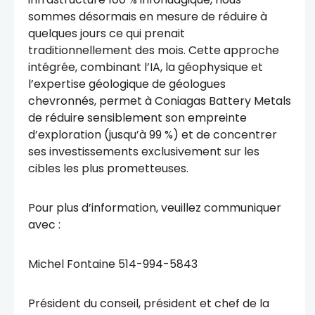
sommes désormais en mesure de réduire à
quelques jours ce qui prenait
traditionnellement des mois. Cette approche
intégrée, combinant l’IA, la géophysique et
l’expertise géologique de géologues
chevronnés, permet à Coniagas Battery Metals
de réduire sensiblement son empreinte
d’exploration (jusqu’à 99 %) et de concentrer
ses investissements exclusivement sur les
cibles les plus prometteuses.
Pour plus d’information, veuillez communiquer
avec :
Michel Fontaine 514-994-5843
Président du conseil, président et chef de la