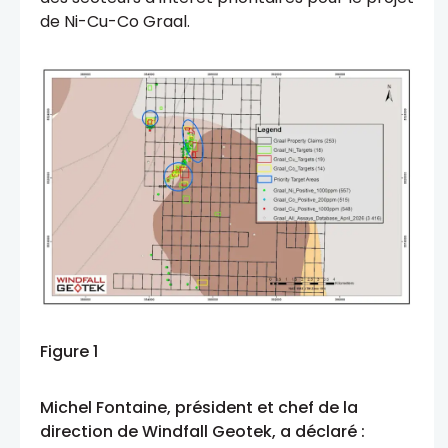
de Ni-Cu-Co Graal.
Figure 1
Michel Fontaine, président et chef de la
direction de Windfall Geotek, a déclaré :