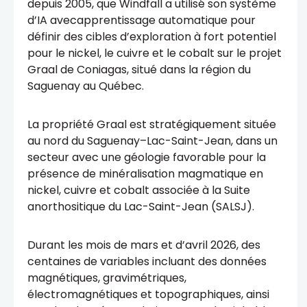
depuis 2005, que Windfall a utilisé son système
d’IA avecapprentissage automatique pour
définir des cibles d’exploration à fort potentiel
pour le nickel, le cuivre et le cobalt sur le projet
Graal de Coniagas, situé dans la région du
Saguenay au Québec.
La propriété Graal est stratégiquement située
au nord du Saguenay–Lac-Saint-Jean, dans un
secteur avec une géologie favorable pour la
présence de minéralisation magmatique en
nickel, cuivre et cobalt associée à la Suite
anorthositique du Lac-Saint-Jean (SALSJ).
Durant les mois de mars et d’avril 2026, des
centaines de variables incluant des données
magnétiques, gravimétriques,
électromagnétiques et topographiques, ainsi