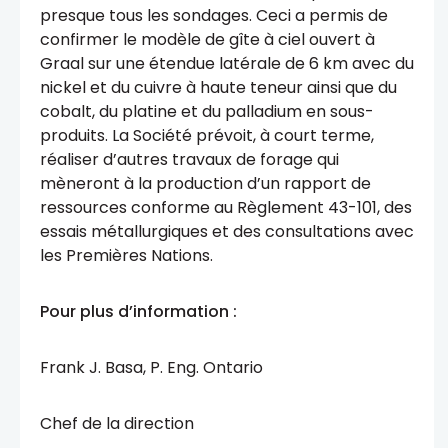
presque tous les sondages. Ceci a permis de
confirmer le modèle de gîte à ciel ouvert à
Graal sur une étendue latérale de 6 km avec du
nickel et du cuivre à haute teneur ainsi que du
cobalt, du platine et du palladium en sous-
produits. La Société prévoit, à court terme,
réaliser d’autres travaux de forage qui
mèneront à la production d’un rapport de
ressources conforme au Règlement 43-101, des
essais métallurgiques et des consultations avec
les Premières Nations.
Pour plus d’information :
Frank J. Basa, P. Eng. Ontario
Chef de la direction