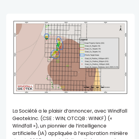
La Société a le plaisir d’annoncer, avec Windfall
GeotekInc. (CSE : WIN; OTCQB : WINKF) («
Windfall »), un pionnier de l’intelligence
artificielle (IA) appliquée à l’exploration minière