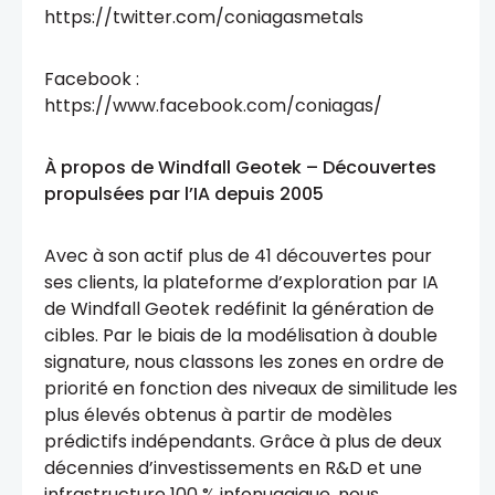
https://twitter.com/coniagasmetals
Facebook :
https://www.facebook.com/coniagas/
À propos de Windfall Geotek – Découvertes
propulsées par l’IA depuis 2005
Avec à son actif plus de 41 découvertes pour
ses clients, la plateforme d’exploration par IA
de Windfall Geotek redéfinit la génération de
cibles. Par le biais de la modélisation à double
signature, nous classons les zones en ordre de
priorité en fonction des niveaux de similitude les
plus élevés obtenus à partir de modèles
prédictifs indépendants. Grâce à plus de deux
décennies d’investissements en R&D et une
infrastructure 100 % infonuagique, nous