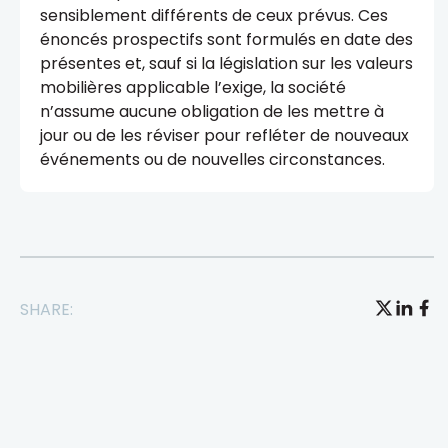
sensiblement différents de ceux prévus. Ces
énoncés prospectifs sont formulés en date des
présentes et, sauf si la législation sur les valeurs
mobilières applicable l’exige, la société
n’assume aucune obligation de les mettre à
jour ou de les réviser pour refléter de nouveaux
événements ou de nouvelles circonstances.
SHARE: