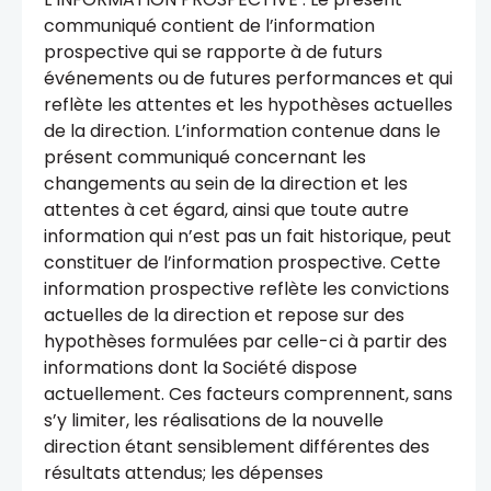
communiqué contient de l’information
prospective qui se rapporte à de futurs
événements ou de futures performances et qui
reflète les attentes et les hypothèses actuelles
de la direction. L’information contenue dans le
présent communiqué concernant les
changements au sein de la direction et les
attentes à cet égard, ainsi que toute autre
information qui n’est pas un fait historique, peut
constituer de l’information prospective. Cette
information prospective reflète les convictions
actuelles de la direction et repose sur des
hypothèses formulées par celle-ci à partir des
informations dont la Société dispose
actuellement. Ces facteurs comprennent, sans
s’y limiter, les réalisations de la nouvelle
direction étant sensiblement différentes des
résultats attendus; les dépenses