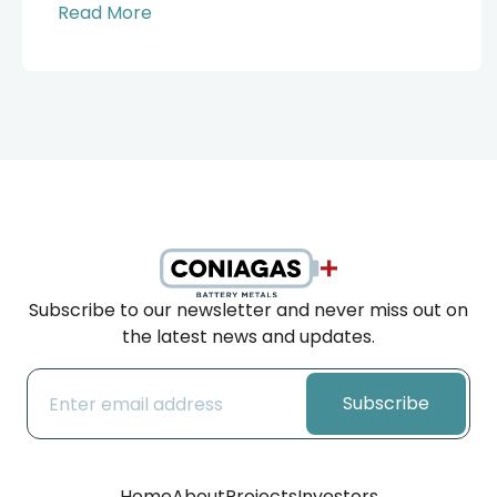
Read More
Subscribe to our newsletter and never miss out on
the latest news and updates.
Subscribe
Home
About
Projects
Investors