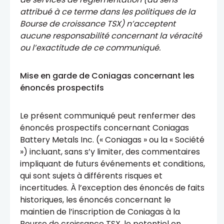
attribué à ce terme dans les politiques de la
Bourse de croissance TSX) n’acceptent
aucune responsabilité concernant la véracité
ou l’exactitude de ce communiqué.
Mise en garde de Coniagas concernant les
énoncés prospectifs
Le présent communiqué peut renfermer des
énoncés prospectifs concernant Coniagas
Battery Metals Inc. (« Coniagas » ou la « Société
») incluant, sans s’y limiter, des commentaires
impliquant de futurs événements et conditions,
qui sont sujets à différents risques et
incertitudes. À l’exception des énoncés de faits
historiques, les énoncés concernant le
maintien de l’inscription de Coniagas à la
Bourse de croissance TSX, le potentiel en