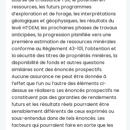
ressources, les futurs programmes
d’exploration et de forage, les interprétations
géologiques et géophysiques, les résultats du
levé HTDEM, les prochaines phases de travaux
anticipées, la progression planifiée vers une
première estimation de ressources minérales
conforme au Règlement 43-101, l’obtention et
la sécurité des titres de propriétés minières, la
disponibilité de fonds et autres questions
similaires sont des énoncés prospectifs.
Aucune assurance ne peut être donnée à
l’effet que l’un ou l’autre des éléments ci-
dessus se réalisera. Les énoncés prospectifs ne
constituent pas des garanties de rendements
futurs et les résultats réels pourraient être
sensiblement différents de ceux exprimés ou
sous-entendus dans de tels énoncés. Les
facteurs qui pourraient faire en sorte que les