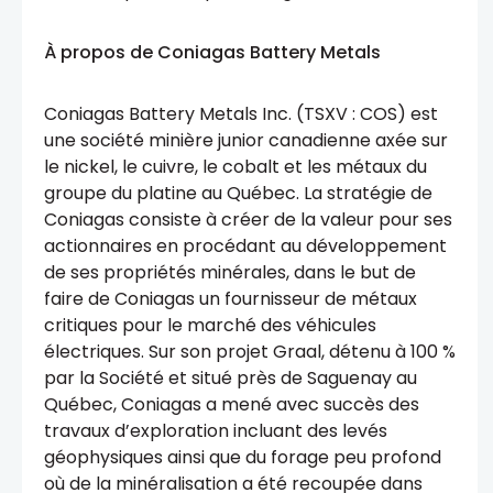
À propos de Coniagas Battery Metals
Coniagas Battery Metals Inc. (TSXV : COS) est
une société minière junior canadienne axée sur
le nickel, le cuivre, le cobalt et les métaux du
groupe du platine au Québec. La stratégie de
Coniagas consiste à créer de la valeur pour ses
actionnaires en procédant au développement
de ses propriétés minérales, dans le but de
faire de Coniagas un fournisseur de métaux
critiques pour le marché des véhicules
électriques. Sur son projet Graal, détenu à 100 %
par la Société et situé près de Saguenay au
Québec, Coniagas a mené avec succès des
travaux d’exploration incluant des levés
géophysiques ainsi que du forage peu profond
où de la minéralisation a été recoupée dans