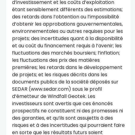
d’investissement et les coûts d’exploitation
étant sensiblement différents des estimations;
des retards dans l’obtention ou l’impossibilité
d’obtenir les approbations gouvernementales,
environnementales ou autres requises pour les
projets; des incertitudes quant à la disponibilité
et au coût du financement requis à l’avenir; les
fluctuations des marchés boursiers; l’inflation;
les fluctuations des prix des matières
premières; les retards dans le développement
de projets; et les risques décrits dans les
documents publics de la société déposés sur
SEDAR (www.sedar.com) sous le profil
d’émetteur de Windfall Geotek. Les
investisseurs sont avertis que ces énoncés
prospectifs ne constituent ni des promesses ni
des garanties, et qu’ils sont assujettis à des
risques et à des incertitudes qui pourraient faire
en sorte que les résultats futurs soient