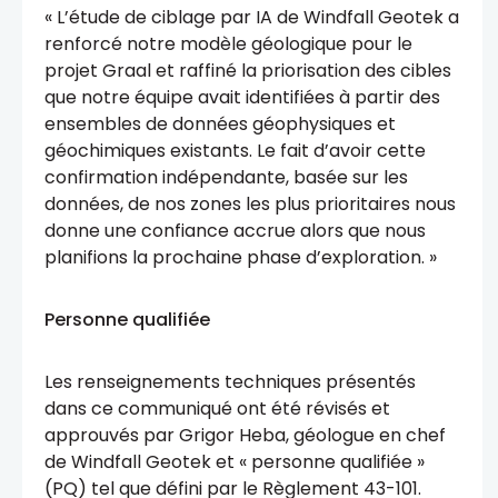
« L’étude de ciblage par IA de Windfall Geotek a
renforcé notre modèle géologique pour le
projet Graal et raffiné la priorisation des cibles
que notre équipe avait identifiées à partir des
ensembles de données géophysiques et
géochimiques existants. Le fait d’avoir cette
confirmation indépendante, basée sur les
données, de nos zones les plus prioritaires nous
donne une confiance accrue alors que nous
planifions la prochaine phase d’exploration. »
Personne qualifiée
Les renseignements techniques présentés
dans ce communiqué ont été révisés et
approuvés par Grigor Heba, géologue en chef
de Windfall Geotek et « personne qualifiée »
(PQ) tel que défini par le Règlement 43-101.