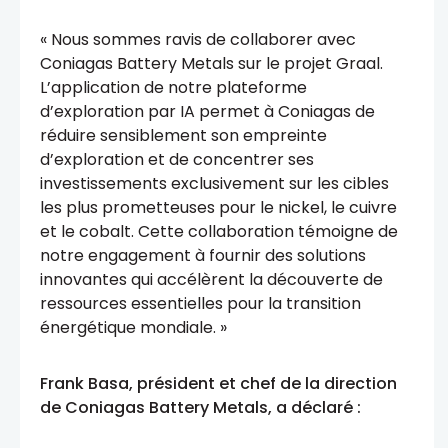
« Nous sommes ravis de collaborer avec
Coniagas Battery Metals sur le projet Graal.
L’application de notre plateforme
d’exploration par IA permet à Coniagas de
réduire sensiblement son empreinte
d’exploration et de concentrer ses
investissements exclusivement sur les cibles
les plus prometteuses pour le nickel, le cuivre
et le cobalt. Cette collaboration témoigne de
notre engagement à fournir des solutions
innovantes qui accélèrent la découverte de
ressources essentielles pour la transition
énergétique mondiale. »
Frank Basa, président et chef de la direction
de Coniagas Battery Metals, a déclaré :