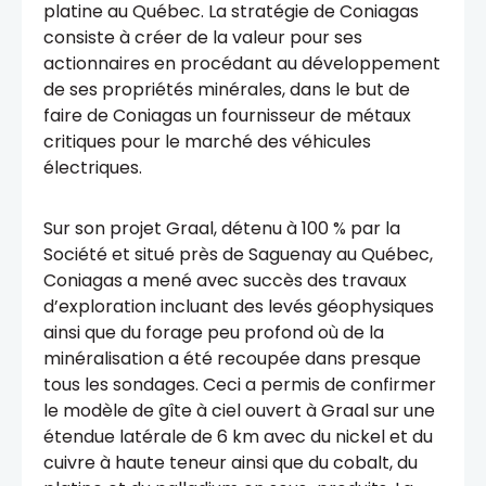
platine au Québec. La stratégie de Coniagas
consiste à créer de la valeur pour ses
actionnaires en procédant au développement
de ses propriétés minérales, dans le but de
faire de Coniagas un fournisseur de métaux
critiques pour le marché des véhicules
électriques.
Sur son projet Graal, détenu à 100 % par la
Société et situé près de Saguenay au Québec,
Coniagas a mené avec succès des travaux
d’exploration incluant des levés géophysiques
ainsi que du forage peu profond où de la
minéralisation a été recoupée dans presque
tous les sondages. Ceci a permis de confirmer
le modèle de gîte à ciel ouvert à Graal sur une
étendue latérale de 6 km avec du nickel et du
cuivre à haute teneur ainsi que du cobalt, du