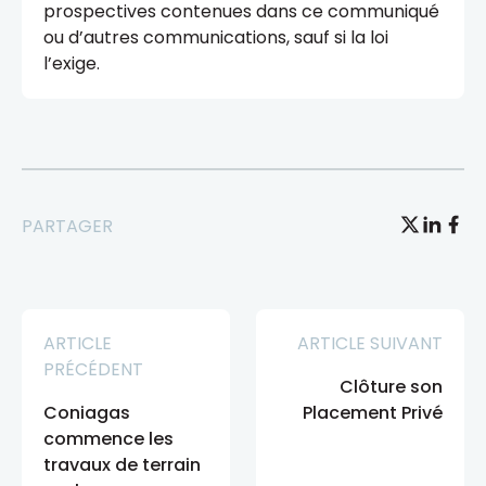
prospectives contenues dans ce communiqué
ou d’autres communications, sauf si la loi
l’exige.
PARTAGER
ARTICLE
ARTICLE SUIVANT
PRÉCÉDENT
Clôture son
Coniagas
Placement Privé
commence les
travaux de terrain