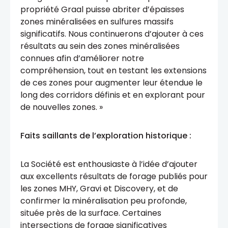
propriété Graal puisse abriter d’épaisses
zones minéralisées en sulfures massifs
significatifs. Nous continuerons d’ajouter à ces
résultats au sein des zones minéralisées
connues afin d’améliorer notre
compréhension, tout en testant les extensions
de ces zones pour augmenter leur étendue le
long des corridors définis et en explorant pour
de nouvelles zones. »
Faits saillants de l’exploration historique :
La Société est enthousiaste à l’idée d’ajouter
aux excellents résultats de forage publiés pour
les zones MHY, Gravi et Discovery, et de
confirmer la minéralisation peu profonde,
située près de la surface. Certaines
intersections de forage significatives