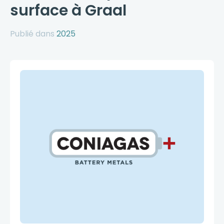
surface à Graal
Publié dans
2025