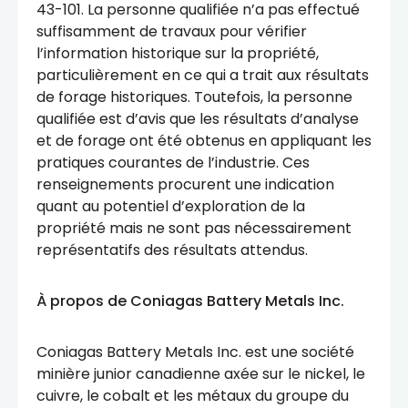
43-101. La personne qualifiée n’a pas effectué
suffisamment de travaux pour vérifier
l’information historique sur la propriété,
particulièrement en ce qui a trait aux résultats
de forage historiques. Toutefois, la personne
qualifiée est d’avis que les résultats d’analyse
et de forage ont été obtenus en appliquant les
pratiques courantes de l’industrie. Ces
renseignements procurent une indication
quant au potentiel d’exploration de la
propriété mais ne sont pas nécessairement
représentatifs des résultats attendus.
À propos de Coniagas Battery Metals Inc.
Coniagas Battery Metals Inc. est une société
minière junior canadienne axée sur le nickel, le
cuivre, le cobalt et les métaux du groupe du