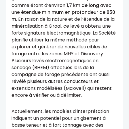
comme étant d’environ
1,7 km de long
avec
une
étendue minimum en profondeur de 850
m
. En raison de la nature et de l’étendue de la
minéralisation à Graal, ce levé a obtenu une
forte signature électromagnétique. La Société
planifie utiliser la même méthode pour
explorer et générer de nouvelles cibles de
forage entre les zones MHY et Discovery.
Plusieurs levés électromagnétiques en
sondage (BHEM) effectués lors de la
campagne de forage précédente ont aussi
révélé plusieurs autres conducteurs et
extensions modélisées (Maxwell) qui restent
encore à vérifier ou à délimiter.
Actuellement, les modèles d’interprétation
indiquent un potentiel pour un gisement à
basse teneur et à fort tonnage avec des