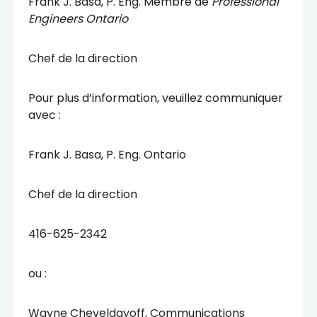
Frank J. Basa, P. Eng. Membre de
Professional
Engineers Ontario
Chef de la direction
Pour plus d’information, veuillez communiquer
avec :
Frank J. Basa, P. Eng. Ontario
Chef de la direction
416-625-2342
ou :
Wayne Cheveldayoff, Communications