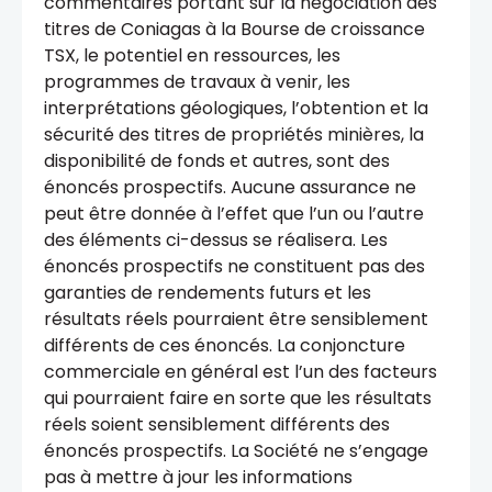
commentaires portant sur la négociation des
titres de Coniagas à la Bourse de croissance
TSX, le potentiel en ressources, les
programmes de travaux à venir, les
interprétations géologiques, l’obtention et la
sécurité des titres de propriétés minières, la
disponibilité de fonds et autres, sont des
énoncés prospectifs. Aucune assurance ne
peut être donnée à l’effet que l’un ou l’autre
des éléments ci-dessus se réalisera. Les
énoncés prospectifs ne constituent pas des
garanties de rendements futurs et les
résultats réels pourraient être sensiblement
différents de ces énoncés. La conjoncture
commerciale en général est l’un des facteurs
qui pourraient faire en sorte que les résultats
réels soient sensiblement différents des
énoncés prospectifs. La Société ne s’engage
pas à mettre à jour les informations