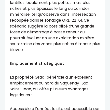
lentilles localement plus petites mais plus
riches et plus épaisses le long du corridor
minéralisé, tel qu’observé dans l’intersection
recoupée dans le sondage GRL-22-61. Ce
scénario suggère la possibilité d’une grande
fosse de démarrage à basse teneur qui
pourrait évoluer en une exploitation minière
souterraine des zones plus riches à teneur plus
élevée.
Emplacement stratégique :
La propriété Graal bénéficie d’un excellent
emplacement au nord du Saguenay–Lac-
Saint-Jean, qui offre plusieurs avantages
logistiques :
Accessible à l’année : le site est accessible par