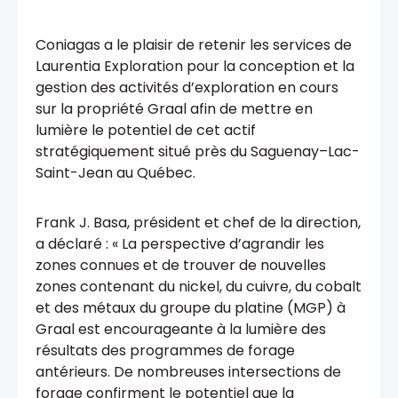
Coniagas
a le plaisir de retenir les services de
Laurentia Exploration pour la conception et la
gestion des activités d’exploration en cours
sur la propriété Graal afin de mettre en
lumière le potentiel de cet actif
stratégiquement situé près du Saguenay–Lac-
Saint-Jean au Québec.
Frank J. Basa, président et chef de la direction,
a déclaré : « La perspective d’agrandir les
zones connues et de trouver de nouvelles
zones contenant du nickel, du cuivre, du cobalt
et des métaux du groupe du platine (MGP) à
Graal est encourageante à la lumière des
résultats des programmes de forage
antérieurs. De nombreuses intersections de
forage confirment le potentiel que la