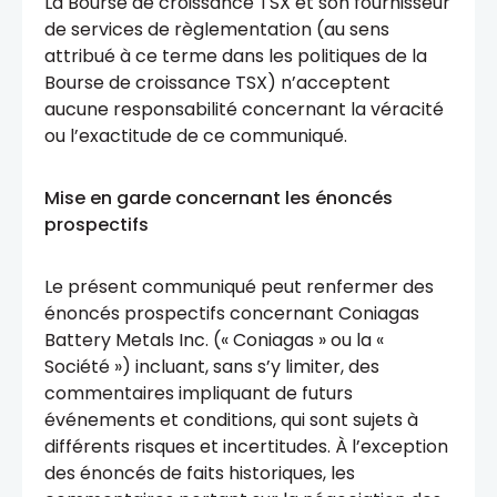
La Bourse de croissance TSX et son fournisseur
de services de règlementation (au sens
attribué à ce terme dans les politiques de la
Bourse de croissance TSX) n’acceptent
aucune responsabilité concernant la véracité
ou l’exactitude de ce communiqué.
Mise en garde concernant les énoncés
prospectifs
Le présent communiqué peut renfermer des
énoncés prospectifs concernant Coniagas
Battery Metals Inc. (« Coniagas » ou la «
Société ») incluant, sans s’y limiter, des
commentaires impliquant de futurs
événements et conditions, qui sont sujets à
différents risques et incertitudes. À l’exception
des énoncés de faits historiques, les