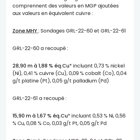
comprennent des valeurs en MGP ajoutées
aux valeurs en équivalent cuivre :
Zone MHY
: Sondages GRL-22-60 et GRL-22-61
GRL-22-60 a recoupé :
28,90 m à 1,88 % éq.Cu
* incluant 0,73 % nickel
(Ni), 0,41 % cuivre (Cu), 0,09 % cobalt (Co), 0,04
g/t platine (Pt), 0,05 g/t palladium (Pd)
GRL-22-61 a recoupé :
15,90 m à 1,67 % éq.Cu
* incluant 0,53 % Ni, 0,56
% Cu, 0,08 % Co, 0,03 g/t Pt, 0,05 g/t Pd