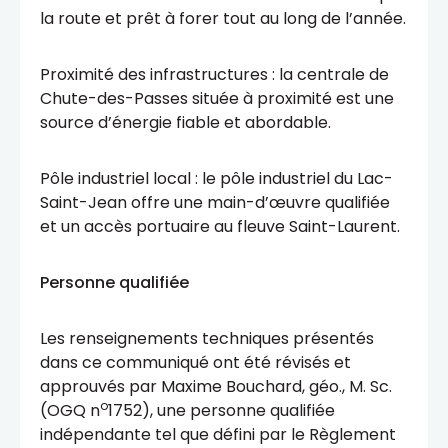
la route et prêt à forer tout au long de l’année.
Proximité des infrastructures : la centrale de
Chute-des-Passes située à proximité est une
source d’énergie fiable et abordable.
Pôle industriel local : le pôle industriel du Lac-
Saint-Jean offre une main-d’œuvre qualifiée
et un accès portuaire au fleuve Saint-Laurent.
Personne qualifiée
Les renseignements techniques présentés
dans ce communiqué ont été révisés et
approuvés par Maxime Bouchard, géo., M. Sc.
o
(OGQ n
1752), une personne qualifiée
indépendante tel que défini par le Règlement