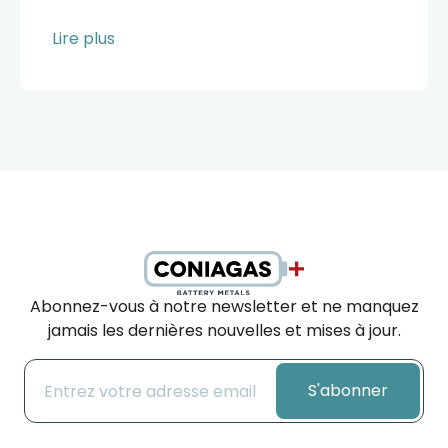
Lire plus
Abonnez-vous à notre newsletter et ne manquez
jamais les dernières nouvelles et mises à jour.
S'abonner