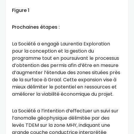
Figure 1
Prochaines étapes :
La Société a engagé Laurentia Exploration
pour la conception et la gestion du
programme tout en poursuivant le processus
d’obtention des permis afin d’être en mesure
d’augmenter l’étendue des zones situées près
de la surface à Graal. Cette expansion vise à
mieux délimiter le potentiel en ressources et
améliorer la viabilité économique du projet.
La Société a l’intention d’effectuer un suivi sur
l’anomalie géophysique délimitée par des
levés TDEM sur la zone MHY, indiquant une
grande couche conductrice interprétée