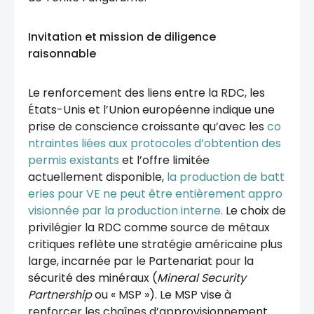
Invitation et mission de diligence
raisonnable
Le renforcement des liens entre la RDC, les
États-Unis et l’Union européenne indique une
prise de conscience croissante qu’avec les
co
ntraintes liées aux protocoles d’obtention des
permis existants
et l’offre limitée
actuellement disponible,
la production de batt
eries pour VE ne peut être entièrement appro
visionnée par la production interne.
Le choix de
privilégier la RDC comme source de métaux
critiques reflète une stratégie américaine plus
large, incarnée par le Partenariat pour la
sécurité des minéraux (
Mineral Security
Partnership
ou « MSP »). Le MSP vise à
renforcer les chaînes d’approvisionnement