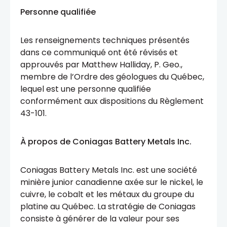
Personne qualifiée
Les renseignements techniques présentés
dans ce communiqué ont été révisés et
approuvés par Matthew Halliday, P. Geo.,
membre de l’Ordre des géologues du Québec,
lequel est une personne qualifiée
conformément aux dispositions du Règlement
43-101.
À propos de Coniagas Battery Metals Inc.
Coniagas Battery Metals Inc. est une société
minière junior canadienne axée sur le nickel, le
cuivre, le cobalt et les métaux du groupe du
platine au Québec. La stratégie de Coniagas
consiste à générer de la valeur pour ses