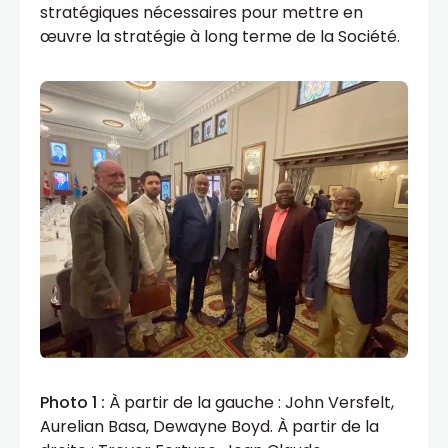
stratégiques nécessaires pour mettre en
œuvre la stratégie à long terme de la Société.
Photo 1 :
À partir de la gauche : John Versfelt,
Aurelian Basa, Dewayne Boyd. À partir de la