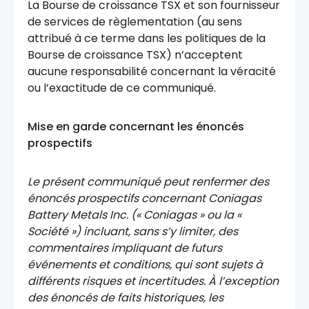
La Bourse de croissance TSX et son fournisseur
de services de règlementation (au sens
attribué à ce terme dans les politiques de la
Bourse de croissance TSX) n’acceptent
aucune responsabilité concernant la véracité
ou l’exactitude de ce communiqué.
Mise en garde concernant les énoncés
prospectifs
Le présent communiqué peut renfermer des
énoncés prospectifs concernant Coniagas
Battery Metals Inc. (« Coniagas » ou la «
Société ») incluant, sans s’y limiter, des
commentaires impliquant de futurs
événements et conditions, qui sont sujets à
différents risques et incertitudes. À l’exception
des énoncés de faits historiques, les