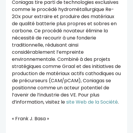
Coniagas tire parti de technologies exclusives
comme le procédé hydrométallurgique Re-
2Ox pour extraire et produire des matériaux
de qualité batterie plus propres et sobres en
carbone. Ce procédé novateur élimine la
nécessité de recourir à une fonderie
traditionnelle, réduisant ainsi
considérablement l’empreinte
environnementale. Combiné à des projets
stratégiques comme Graal et des initiatives de
production de matériaux actifs cathodiques ou
de précurseurs (CAM/pCAM), Coniagas se
positionne comme un acteur potentiel de
l’avenir de l’industrie des VE. Pour plus
d’information, visitez le
site Web de la Société
.
« Frank J. Basa »