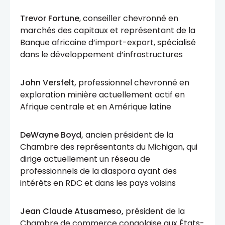
Trevor Fortune
, conseiller chevronné en
marchés des capitaux et représentant de la
Banque africaine d’import-export, spécialisé
dans le développement d’infrastructures
John Versfelt,
professionnel chevronné en
exploration minière actuellement actif en
Afrique centrale et en Amérique latine
DeWayne Boyd,
ancien président de la
Chambre des représentants du Michigan, qui
dirige actuellement un réseau de
professionnels de la diaspora ayant des
intérêts en RDC et dans les pays voisins
Jean Claude Atusameso,
président de la
Chambre de commerce congolaise aux États-