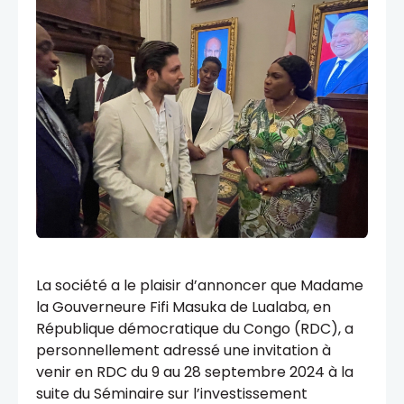
La société a le plaisir d’annoncer que Madame
la Gouverneure Fifi Masuka de Lualaba, en
République démocratique du Congo (RDC), a
personnellement adressé une invitation à
venir en RDC du 9 au 28 septembre 2024 à la
suite du Séminaire sur l’investissement