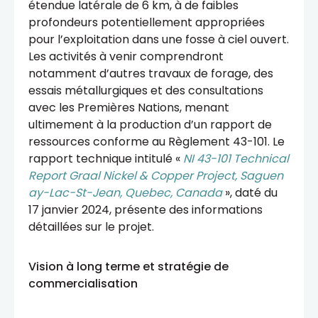
étendue latérale de 6 km, à de faibles
profondeurs potentiellement appropriées
pour l’exploitation dans une fosse à ciel ouvert.
Les activités à venir comprendront
notamment d’autres travaux de forage, des
essais métallurgiques et des consultations
avec les Premières Nations, menant
ultimement à la production d’un rapport de
ressources conforme au Règlement 43-101. Le
rapport technique intitulé «
NI 43-101 Technical
Report Graal Nickel & Copper Project, Saguen
ay-Lac-St-Jean, Quebec, Canada
», daté du
17 janvier 2024, présente des informations
détaillées sur le projet.
Vision à long terme et stratégie de
commercialisation