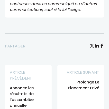
contenues dans ce communiqué ou d’autres
communications, sauf si la loi l’exige.
PARTAGER
ARTICLE
ARTICLE SUIVANT
PRÉCÉDENT
Prolonge Le
Annonce les
Placement Privé
résultats de
l’assemblée
annuelle