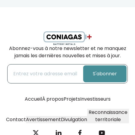
Abonnez-vous à notre newsletter et ne manquez
jamais les dernières nouvelles et mises à jour.
S'abonner
Accueil
À propos
Projets
Investisseurs
Reconnaissance
Contact
Avertissement
Divulgation
territoriale