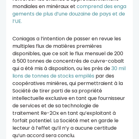
mondiales en minéraux et
comprend des enga
gements de plus d’une douzaine de pays et de
l’UE.
Coniagas a l’intention de passer en revue les
multiples flux de matières premières
disponibles, que ce soit le flux mensuel de 200
à 500 tonnes de concentrés de cuivre-cobalt
qui a été mis à disposition, ou les près de
30 mil
lions de tonnes de stocks empilés
par des
coopératives minières, qui permettraient à la
Société de tirer parti de sa propriété
intellectuelle exclusive en tant que fournisseur
de services et de sa technologie de
traitement Re-2Ox en tant qu’exploitant à
forfait potentiel. La Société met en garde le
lecteur à l’effet qu’il n’y a aucune certitude
qu’un accord sera conclu.