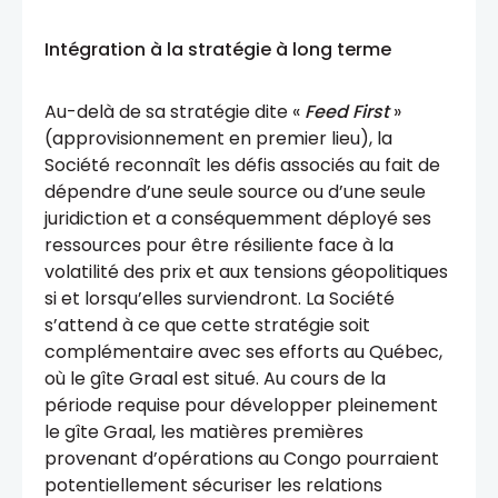
Intégration à la stratégie à long terme
Au-delà de sa stratégie dite «
Feed First
»
(approvisionnement en premier lieu), la
Société reconnaît les défis associés au fait de
dépendre d’une seule source ou d’une seule
juridiction et a conséquemment déployé ses
ressources pour être résiliente face à la
volatilité des prix et aux tensions géopolitiques
si et lorsqu’elles surviendront. La Société
s’attend à ce que cette stratégie soit
complémentaire avec ses efforts au Québec,
où le gîte Graal est situé. Au cours de la
période requise pour développer pleinement
le gîte Graal, les matières premières
provenant d’opérations au Congo pourraient
potentiellement sécuriser les relations