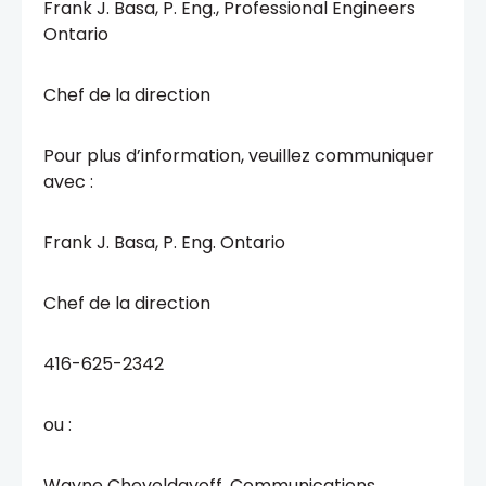
Frank J. Basa, P. Eng., Professional Engineers
Ontario
Chef de la direction
Pour plus d’information, veuillez communiquer
avec :
Frank J. Basa, P. Eng. Ontario
Chef de la direction
416-625-2342
ou :
Wayne Cheveldayoff, Communications