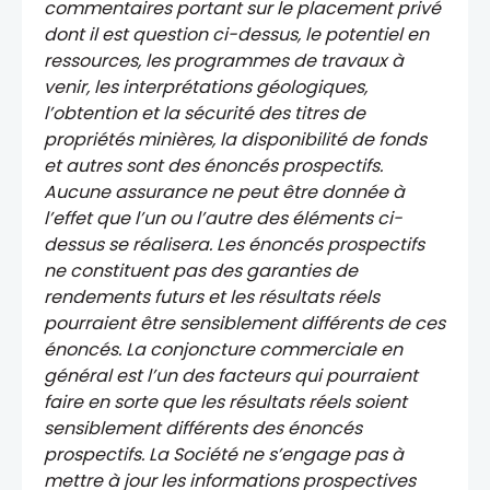
commentaires portant sur le placement privé
dont il est question ci-dessus, le potentiel en
ressources, les programmes de travaux à
venir, les interprétations géologiques,
l’obtention et la sécurité des titres de
propriétés minières, la disponibilité de fonds
et autres sont des énoncés prospectifs.
Aucune assurance ne peut être donnée à
l’effet que l’un ou l’autre des éléments ci-
dessus se réalisera. Les énoncés prospectifs
ne constituent pas des garanties de
rendements futurs et les résultats réels
pourraient être sensiblement différents de ces
énoncés. La conjoncture commerciale en
général est l’un des facteurs qui pourraient
faire en sorte que les résultats réels soient
sensiblement différents des énoncés
prospectifs. La Société ne s’engage pas à
mettre à jour les informations prospectives