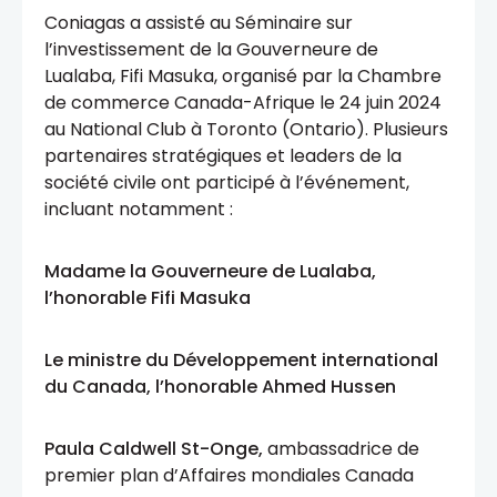
Coniagas a assisté au Séminaire sur
l’investissement de la Gouverneure de
Lualaba, Fifi Masuka, organisé par la Chambre
de commerce Canada-Afrique le 24 juin 2024
au National Club à Toronto (Ontario). Plusieurs
partenaires stratégiques et leaders de la
société civile ont participé à l’événement,
incluant notamment :
Madame la Gouverneure de Lualaba,
l’honorable Fifi Masuka
Le ministre du Développement international
du Canada, l’honorable Ahmed Hussen
Paula Caldwell St-Onge,
ambassadrice de
premier plan d’Affaires mondiales Canada