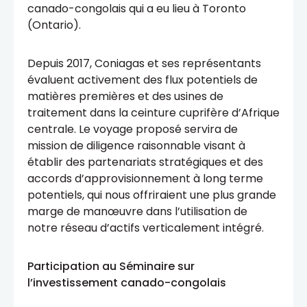
canado-congolais qui a eu lieu à Toronto
(Ontario).
Depuis 2017, Coniagas et ses représentants
évaluent activement des flux potentiels de
matières premières et des usines de
traitement dans la ceinture cuprifère d’Afrique
centrale. Le voyage proposé servira de
mission de diligence raisonnable visant à
établir des partenariats stratégiques et des
accords d’approvisionnement à long terme
potentiels, qui nous offriraient une plus grande
marge de manœuvre dans l’utilisation de
notre réseau d’actifs verticalement intégré.
Participation au Séminaire sur
l’investissement canado-congolais