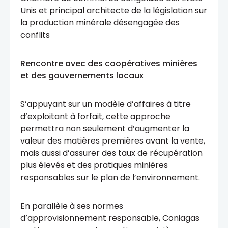
Unis et principal architecte de la législation sur
la production minérale désengagée des
conflits
Rencontre avec des coopératives minières
et des gouvernements locaux
S’appuyant sur un modèle d’affaires à titre
d’exploitant à forfait, cette approche
permettra non seulement d’augmenter la
valeur des matières premières avant la vente,
mais aussi d’assurer des taux de récupération
plus élevés et des pratiques minières
responsables sur le plan de l’environnement.
En parallèle à ses normes
d’approvisionnement responsable, Coniagas