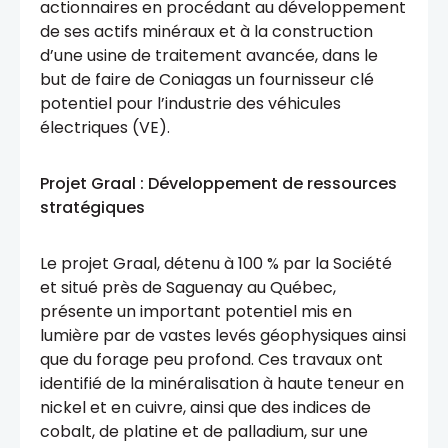
actionnaires en procédant au développement
de ses actifs minéraux et à la construction
d’une usine de traitement avancée, dans le
but de faire de Coniagas un fournisseur clé
potentiel pour l’industrie des véhicules
électriques (VE).
Projet Graal : Développement de ressources
stratégiques
Le projet Graal, détenu à 100 % par la Société
et situé près de Saguenay au Québec,
présente un important potentiel mis en
lumière par de vastes levés géophysiques ainsi
que du forage peu profond. Ces travaux ont
identifié de la minéralisation à haute teneur en
nickel et en cuivre, ainsi que des indices de
cobalt, de platine et de palladium, sur une