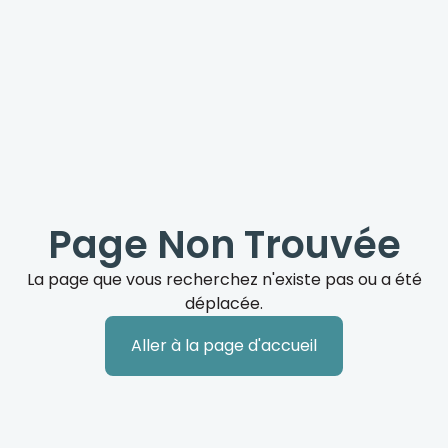
Page Non Trouvée
La page que vous recherchez n'existe pas ou a été
déplacée.
Aller à la page d'accueil